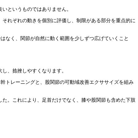
良いというものではありません。
、それぞれの動きを個別に評価し、制限がある部分を重点的に
ではなく、関節が自然に動く範囲を少しずつ広げていくこと
大し、捻挫しやすくなります。
体幹トレーニングと、股関節の可動域改善エクササイズを組み
した。これにより、足首だけでなく、膝や股関節も含めた下肢