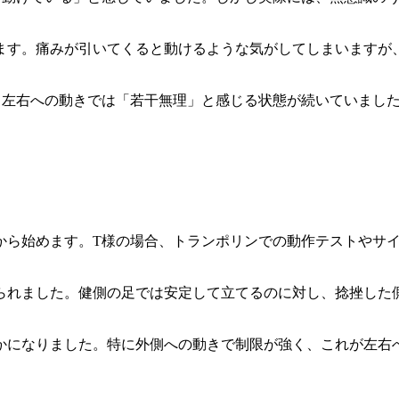
ます。痛みが引いてくると動けるような気がしてしまいますが
、左右への動きでは「若干無理」と感じる状態が続いていまし
から始めます。T様の場合、トランポリンでの動作テストやサ
られました。健側の足では安定して立てるのに対し、捻挫した
かになりました。特に外側への動きで制限が強く、これが左右