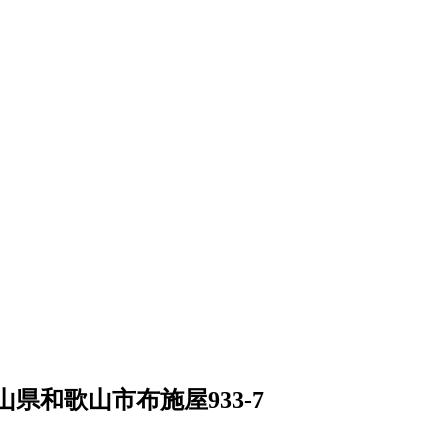
歌山県和歌山市布施屋933-7