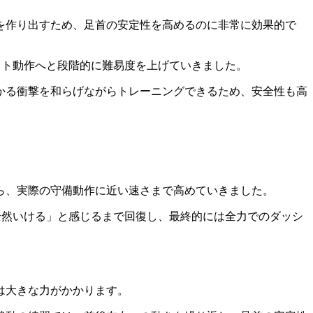
を作り出すため、足首の安定性を高めるのに非常に効果的で
スト動作へと段階的に難易度を上げていきました。
かる衝撃を和らげながらトレーニングできるため、安全性も高
ら、実際の守備動作に近い速さまで高めていきました。
全然いける」と感じるまで回復し、最終的には全力でのダッシ
は大きな力がかかります。