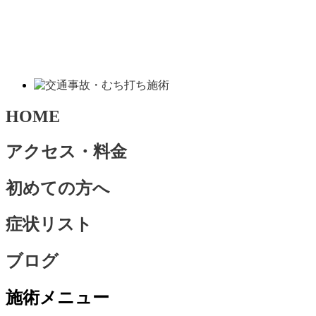
HOME
アクセス・料金
初めての方へ
症状リスト
ブログ
施術メニュー