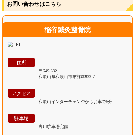
お問い合わせはこちら
稲谷鍼灸整骨院
住所
〒649-6321
和歌山県和歌山市布施屋933-7
アクセス
和歌山インターチェンジからお車で5分
駐車場
専用駐車場完備