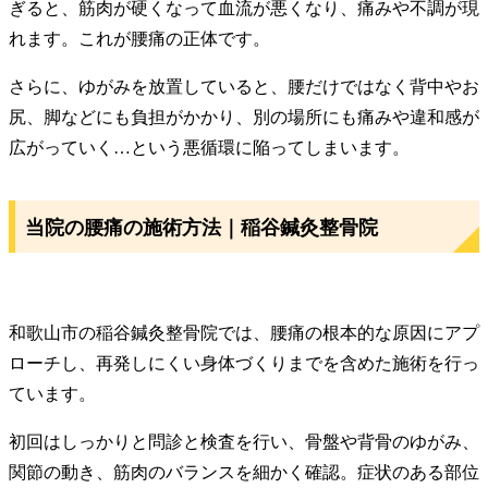
ぎると、筋肉が硬くなって血流が悪くなり、痛みや不調が現
れます。これが腰痛の正体です。
さらに、ゆがみを放置していると、腰だけではなく背中やお
尻、脚などにも負担がかかり、別の場所にも痛みや違和感が
広がっていく…という悪循環に陥ってしまいます。
当院の腰痛の施術方法｜稲谷鍼灸整骨院
和歌山市の稲谷鍼灸整骨院では、腰痛の根本的な原因にアプ
ローチし、再発しにくい身体づくりまでを含めた施術を行っ
ています。
初回はしっかりと問診と検査を行い、骨盤や背骨のゆがみ、
関節の動き、筋肉のバランスを細かく確認。症状のある部位