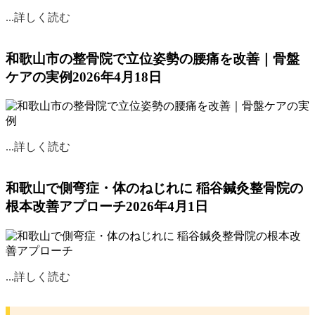
...詳しく読む
和歌山市の整骨院で立位姿勢の腰痛を改善｜骨盤
ケアの実例
2026年4月18日
...詳しく読む
和歌山で側弯症・体のねじれに 稲谷鍼灸整骨院の
根本改善アプローチ
2026年4月1日
...詳しく読む