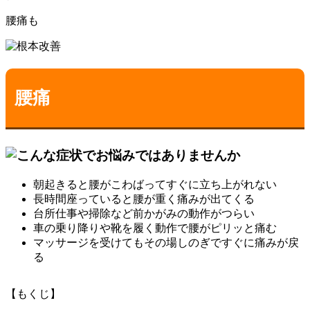
腰痛
も
腰痛
朝起きると腰がこわばってすぐに立ち上がれない
長時間座っていると腰が重く痛みが出てくる
台所仕事や掃除など前かがみの動作がつらい
車の乗り降りや靴を履く動作で腰がピリッと痛む
マッサージを受けてもその場しのぎですぐに痛みが戻
る
【もくじ】