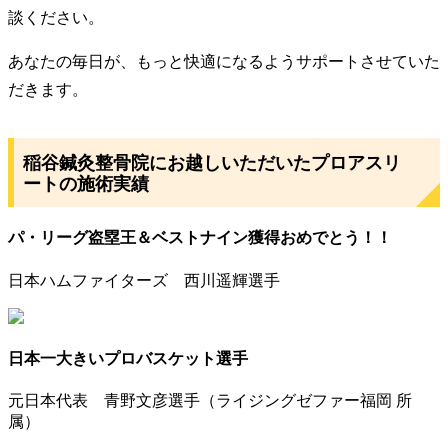
談ください。
あなたの毎日が、もっと快適になるようサポートさせていた
だきます。
稲谷鍼灸整骨院にお越しいただいたプロアスリ
ートの施術実績
パ・リーグ盗塁王＆ベストナイン獲得おめでとう！！
日本ハムファイターズ 西川遥輝選手
日本一大きいプロバスケット選手
元日本代表 青野文彦選手（ライジングゼファー福岡 所
属）