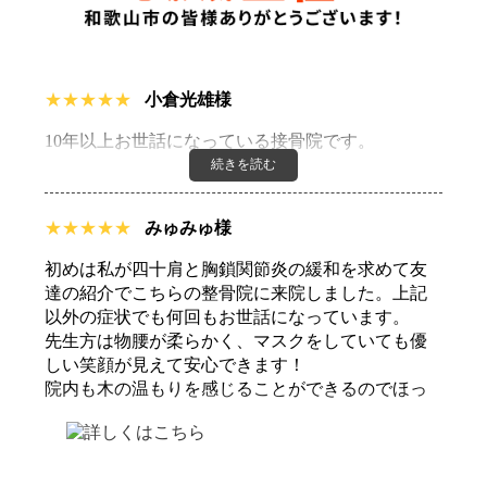
★★★★★
小倉光雄様
10年以上お世話になっている接骨院です。
続きを読む
★★★★★
みゅみゅ様
初めは私が四十肩と胸鎖関節炎の緩和を求めて友
達の紹介でこちらの整骨院に来院しました。上記
以外の症状でも何回もお世話になっています。
先生方は物腰が柔らかく、マスクをしていても優
しい笑顔が見えて安心できます！
院内も木の温もりを感じることができるのでほっ
こりできます。
続きを読む