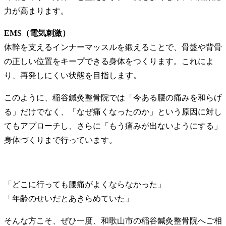
力が高まります。
EMS（電気刺激）
体幹を支えるインナーマッスルを鍛えることで、骨盤や背骨
の正しい位置をキープできる身体をつくります。これによ
り、再発しにくい状態を目指します。
このように、稲谷鍼灸整骨院では「今ある腰の痛みを和らげ
る」だけでなく、「なぜ痛くなったのか」という原因に対し
てもアプローチし、さらに「もう痛みが出ないようにする」
身体づくりまで行っています。
「どこに行っても腰痛がよくならなかった」
「年齢のせいだとあきらめていた」
そんな方こそ、ぜひ一度、和歌山市の稲谷鍼灸整骨院へご相