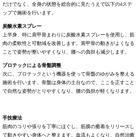
だけでなく、全身の状態を総合的に見たうえで以下の4ステ
ップで施術を行います。
炭酸水素スプレー
上半身、特に肩甲骨まわりに炭酸水素スプレーを使用し、筋
肉の柔軟性と可動域を改善します。肩甲骨の動きがよくなる
ことで姿勢が整いやすくなり、腰への負担も減少します。
プロテックによる骨盤調整
次に、プロテックという機器を使って骨盤のゆがみを整える
施術を行います。骨盤は身体の土台なので、ここを正すこと
で自然な姿勢がとりやすくなり、腰の負担が軽くなります。
手技療法
筋肉のコリや張りを丁寧にほぐし、筋膜の癒着をリリースし
て動きやすい身体へと整えます。血流もよくなり、自然治癒