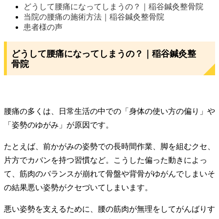
どうして腰痛になってしまうの？｜稲谷鍼灸整骨院
当院の腰痛の施術方法｜稲谷鍼灸整骨院
患者様の声
どうして腰痛になってしまうの？｜稲谷鍼灸整
骨院
腰痛の多くは、日常生活の中での「身体の使い方の偏り」や
「姿勢のゆがみ」が原因です。
たとえば、前かがみの姿勢での長時間作業、脚を組むクセ、
片方でカバンを持つ習慣など。こうした偏った動きによっ
て、筋肉のバランスが崩れて骨盤や背骨がゆがんでしまいそ
の結果悪い姿勢がクセづいてしまいます。
悪い姿勢を支えるために、腰の筋肉が無理をしてがんばりす