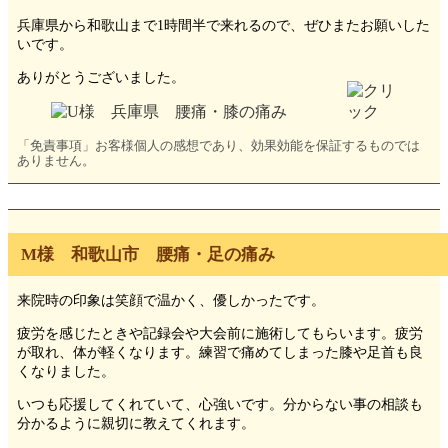
兵庫県から和歌山まで1時間半で来れるので、ぜひまたお願いした
いです。
ありがとうございました。
「免責事項」お客様個人の感想であり、効果効能を保証するものでは
ありません。
M様 和歌山市 腰痛・足の痛み
来院時の印象は笑顔で温かく、優しかったです。
疲労を感じたときや記録会や大会前に施術してもらいます。疲労
が取れ、体が軽くなります。練習で痛めてしまった膝や足首も良
くなりました。
いつも応援してくれていて、心強いです。分からない事の相談も
分かるように親切に教えてくれます。