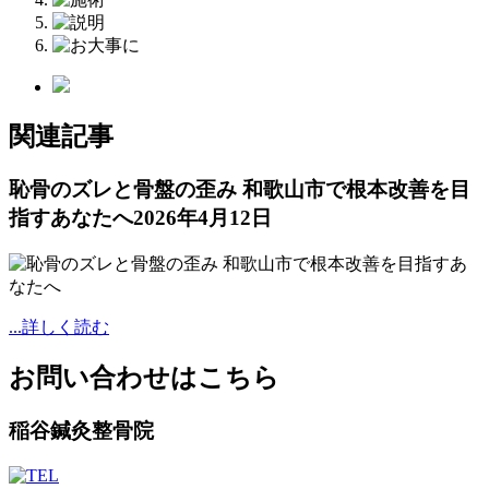
関連記事
恥骨のズレと骨盤の歪み 和歌山市で根本改善を目
指すあなたへ
2026年4月12日
...詳しく読む
お問い合わせはこちら
稲谷鍼灸整骨院