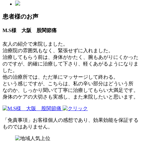
患者様のお声
M.S様 大阪 股関節痛
友人の紹介で来院しました。
治療院の雰囲気もなく、緊張せずに入れました。
治療してもらう前は、身体がかたく、腕もあがりにくかった
のですが、的確に治療して下さり、軽くあがるようになりま
した。
他の治療所では、ただ単にマッサージして終わる。
という感じですが、こちらは、私の辛い部分はどういう所
なのか、しっかり聞いて丁寧に治療してもらい大満足です。
身体のケアの大切さも実感し、また来院したいと思います。
「免責事項」お客様個人の感想であり、効果効能を保証する
ものではありません。