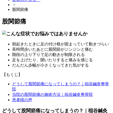
>
股関節痛
股関節痛
朝起きたときに足の付け根が固まっていて動きづらい
長時間歩いたあとに股関節がジンジンと痛む
階段の上り下りで足の動きが制限される
足を上げたり、開いたりすると痛みを感じる
だんだん歩幅が小さくなってきた気がする
【もくじ】
どうして股関節痛になってしまうの？｜稲谷鍼灸整骨
院
当院の股関節痛の施術方法｜稲谷鍼灸整骨院
患者様の声
どうして股関節痛になってしまうの？｜稲谷鍼灸