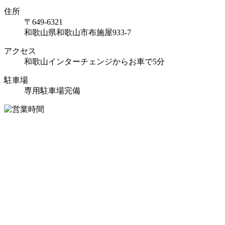
住所
〒649-6321
和歌山県和歌山市布施屋933-7
アクセス
和歌山インターチェンジからお車で5分
駐車場
専用駐車場完備