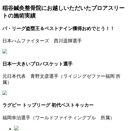
稲谷鍼灸整骨院にお越しいただいたプロアスリー
トの施術実績
パ・リーグ盗塁王＆ベストナイン獲得おめでとう！！
日本ハムファイターズ 西川遥輝選手
日本一大きいプロバスケット選手
元日本代表 青野文彦選手（ライジングゼファー福岡 所
属）
ラグビー トップリーグ 初代ベストキッカー
福岡幸治選手（ワールドファイティングブル 所属）