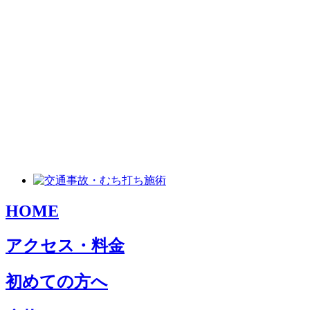
HOME
アクセス・料金
初めての方へ