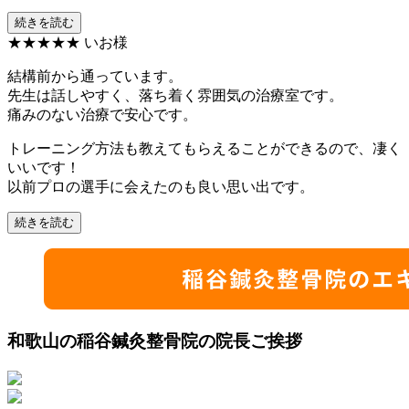
続きを読む
★★★★★
いお様
結構前から通っています。
先生は話しやすく、落ち着く雰囲気の治療室です。
痛みのない治療で安心です。
トレーニング方法も教えてもらえることができるので、凄く
いいです！
以前プロの選手に会えたのも良い思い出です。
続きを読む
和歌山の稲谷鍼灸整骨院の院長ご挨拶