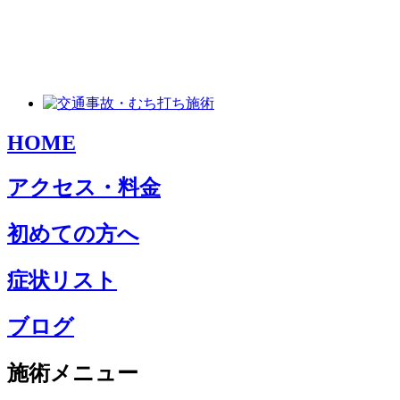
HOME
アクセス・料金
初めての方へ
症状リスト
ブログ
施術メニュー