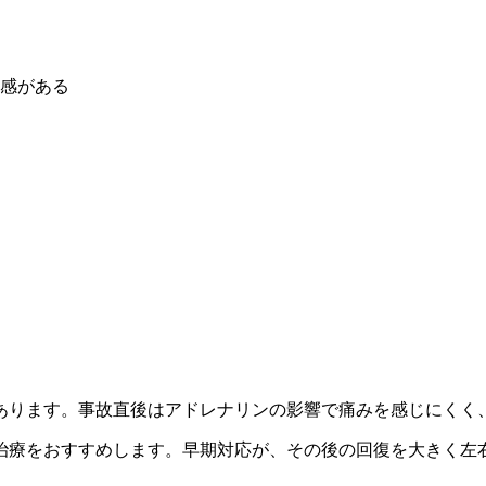
感がある
あります。事故直後はアドレナリンの影響で痛みを感じにくく
治療をおすすめします。早期対応が、その後の回復を大きく左