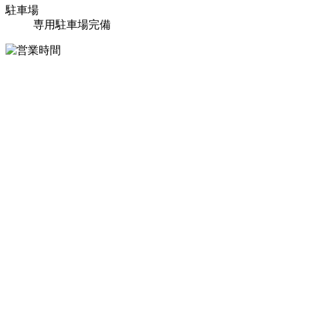
駐車場
専用駐車場完備