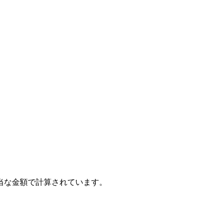
当な金額で計算されています。