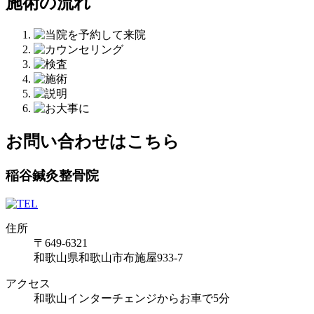
施術の流れ
お問い合わせはこちら
稲谷鍼灸整骨院
住所
〒649-6321
和歌山県和歌山市布施屋933-7
アクセス
和歌山インターチェンジからお車で5分