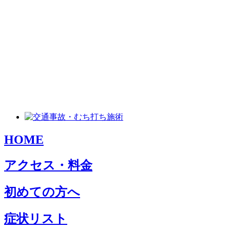
HOME
アクセス・料金
初めての方へ
症状リスト