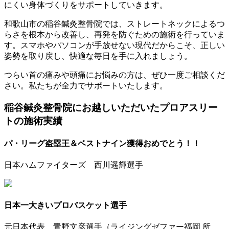
にくい身体づくりをサポートしていきます。
和歌山市の稲谷鍼灸整骨院では、ストレートネックによるつ
らさを根本から改善し、再発を防ぐための施術を行っていま
す。スマホやパソコンが手放せない現代だからこそ、正しい
姿勢を取り戻し、快適な毎日を手に入れましょう。
つらい首の痛みや頭痛にお悩みの方は、ぜひ一度ご相談くだ
さい。私たちが全力でサポートいたします。
稲谷鍼灸整骨院にお越しいただいたプロアスリー
トの施術実績
パ・リーグ盗塁王＆ベストナイン獲得おめでとう！！
日本ハムファイターズ 西川遥輝選手
日本一大きいプロバスケット選手
元日本代表 青野文彦選手（ライジングゼファー福岡 所