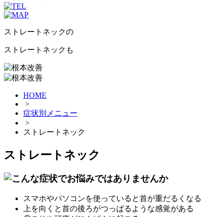
ストレートネック
の
ストレートネック
も
HOME
>
症状別メニュー
>
ストレートネック
ストレートネック
スマホやパソコンを使っていると首が重だるくなる
上を向くと首の後ろがつっぱるような感覚がある