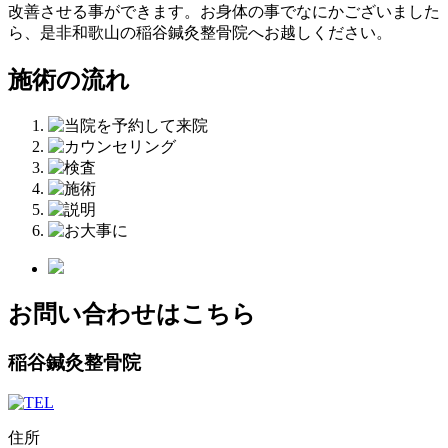
改善させる事ができます。お身体の事でなにかございました
ら、是非和歌山の稲谷鍼灸整骨院へお越しください。
施術の流れ
お問い合わせはこちら
稲谷鍼灸整骨院
住所