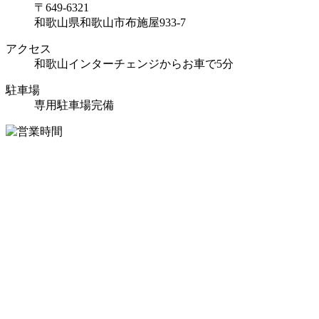
〒649-6321
和歌山県和歌山市布施屋933-7
アクセス
和歌山インターチェンジからお車で5分
駐車場
専用駐車場完備