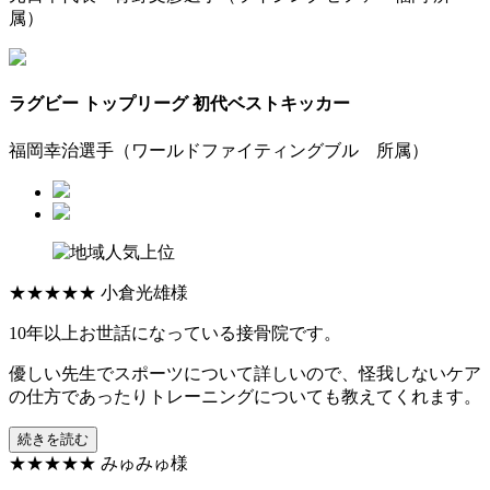
属）
ラグビー トップリーグ 初代ベストキッカー
福岡幸治選手（ワールドファイティングブル 所属）
★★★★★
小倉光雄様
10年以上お世話になっている接骨院です。
優しい先生でスポーツについて詳しいので、怪我しないケア
の仕方であったりトレーニングについても教えてくれます。
続きを読む
★★★★★
みゅみゅ様