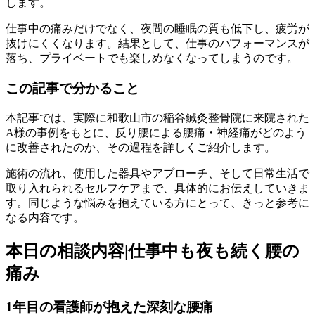
します。
仕事中の痛みだけでなく、夜間の睡眠の質も低下し、疲労が
抜けにくくなります。結果として、仕事のパフォーマンスが
落ち、プライベートでも楽しめなくなってしまうのです。
この記事で分かること
本記事では、実際に和歌山市の稲谷鍼灸整骨院に来院された
A様の事例をもとに、反り腰による腰痛・神経痛がどのよう
に改善されたのか、その過程を詳しくご紹介します。
施術の流れ、使用した器具やアプローチ、そして日常生活で
取り入れられるセルフケアまで、具体的にお伝えしていきま
す。同じような悩みを抱えている方にとって、きっと参考に
なる内容です。
本日の相談内容|仕事中も夜も続く腰の
痛み
1年目の看護師が抱えた深刻な腰痛