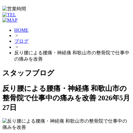
HOME
>
ブログ
>
反り腰による腰痛・神経痛 和歌山市の整骨院で仕事中
の痛みを改善
スタッフブログ
反り腰による腰痛・神経痛 和歌山市の
整骨院で仕事中の痛みを改善
2026年5月
27日