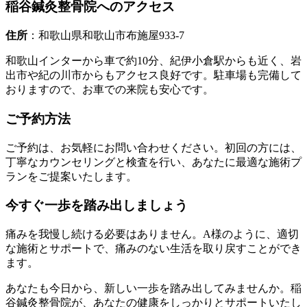
稲谷鍼灸整骨院へのアクセス
住所
：和歌山県和歌山市布施屋933-7
和歌山インターから車で約10分、紀伊小倉駅からも近く、岩
出市や紀の川市からもアクセス良好です。駐車場も完備して
おりますので、お車での来院も安心です。
ご予約方法
ご予約は、お気軽にお問い合わせください。初回の方には、
丁寧なカウンセリングと検査を行い、あなたに最適な施術プ
ランをご提案いたします。
今すぐ一歩を踏み出しましょう
痛みを我慢し続ける必要はありません。A様のように、適切
な施術とサポートで、痛みのない生活を取り戻すことができ
ます。
あなたも今日から、新しい一歩を踏み出してみませんか。稲
谷鍼灸整骨院が、あなたの健康をしっかりとサポートいたし