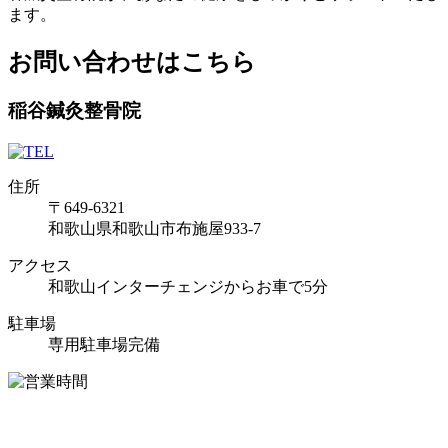
ます。
お問い合わせはこちら
稲谷鍼灸整骨院
住所
〒649-6321
和歌山県和歌山市布施屋933-7
アクセス
和歌山インターチェンジからお車で5分
駐車場
専用駐車場完備