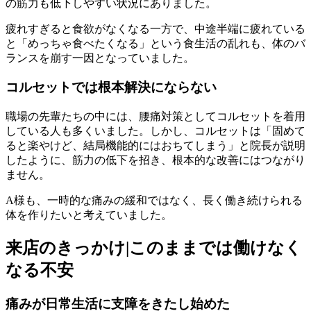
の筋力も低下しやすい状況にありました。
疲れすぎると食欲がなくなる一方で、中途半端に疲れている
と「めっちゃ食べたくなる」という食生活の乱れも、体のバ
ランスを崩す一因となっていました。
コルセットでは根本解決にならない
職場の先輩たちの中には、腰痛対策としてコルセットを着用
している人も多くいました。しかし、コルセットは「固めて
ると楽やけど、結局機能的にはおちてしまう」と院長が説明
したように、筋力の低下を招き、根本的な改善にはつながり
ません。
A様も、一時的な痛みの緩和ではなく、長く働き続けられる
体を作りたいと考えていました。
来店のきっかけ|このままでは働けなく
なる不安
痛みが日常生活に支障をきたし始めた