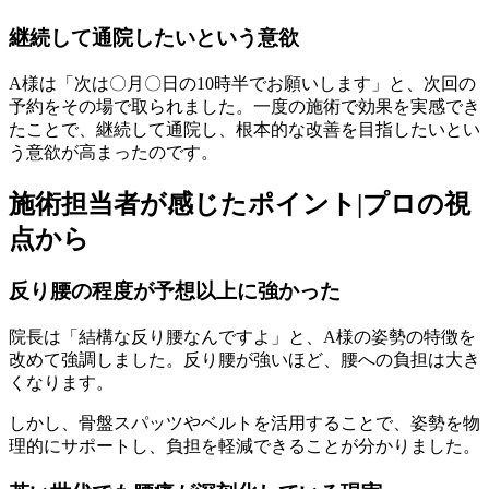
継続して通院したいという意欲
A様は「次は〇月〇日の10時半でお願いします」と、次回の
予約をその場で取られました。一度の施術で効果を実感でき
たことで、継続して通院し、根本的な改善を目指したいとい
う意欲が高まったのです。
施術担当者が感じたポイント|プロの視
点から
反り腰の程度が予想以上に強かった
院長は「結構な反り腰なんですよ」と、A様の姿勢の特徴を
改めて強調しました。反り腰が強いほど、腰への負担は大き
くなります。
しかし、骨盤スパッツやベルトを活用することで、姿勢を物
理的にサポートし、負担を軽減できることが分かりました。