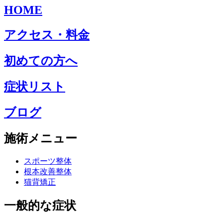
HOME
アクセス・料金
初めての方へ
症状リスト
ブログ
施術メニュー
スポーツ整体
根本改善整体
猫背矯正
一般的な症状