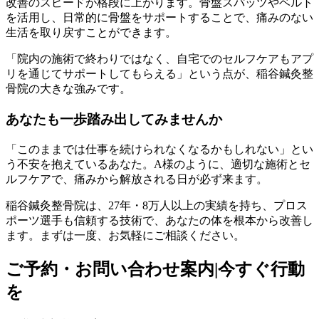
改善のスピードが格段に上がります。骨盤スパッツやベルト
を活用し、日常的に骨盤をサポートすることで、痛みのない
生活を取り戻すことができます。
「院内の施術で終わりではなく、自宅でのセルフケアもアプ
リを通じてサポートしてもらえる」という点が、稲谷鍼灸整
骨院の大きな強みです。
あなたも一歩踏み出してみませんか
「このままでは仕事を続けられなくなるかもしれない」とい
う不安を抱えているあなた。A様のように、適切な施術とセ
ルフケアで、痛みから解放される日が必ず来ます。
稲谷鍼灸整骨院は、27年・8万人以上の実績を持ち、プロス
ポーツ選手も信頼する技術で、あなたの体を根本から改善し
ます。まずは一度、お気軽にご相談ください。
ご予約・お問い合わせ案内|今すぐ行動
を