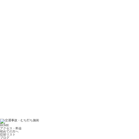
HOME
アクセス・料金
初めての方へ
症状リスト
ブログ